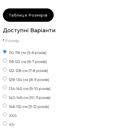
Таблиця Розмірів
Доступні Варіанти
Розмір
110-116 см (5-6 років)
116-122 см (6-7 років)
122-128 см (7-8 років)
128-134 см (8-9 років)
134-140 см (9-10 років)
140-146 см (10-11 років)
146-152 см (11-12 років)
XXS
XS