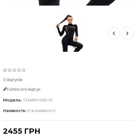
0 відгуків
Написати відгук
Модель:
CHARM 065-01
Наявність:
Є в наявності
2455 ГРН