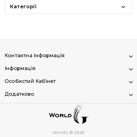
Категорії
Контактна Інформація
Інформація
Особистий Кабінет
Додатково
WorldG © 2026