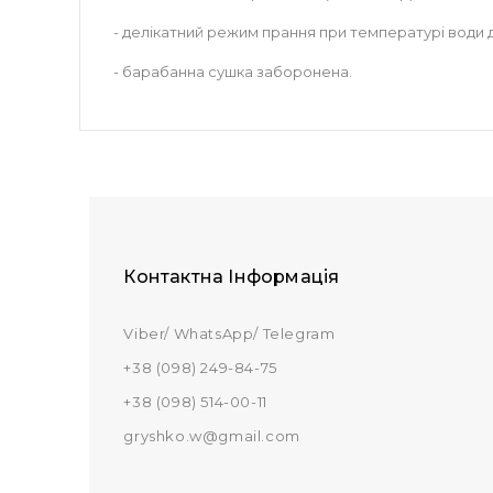
- делікатний режим прання при температурі води 
- барабанна сушка заборонена.
Контактна Інформація
Viber/ WhatsApp/ Telegram
+38 (098) 249-84-75
+38 (098) 514-00-11
gryshko.w@gmail.com