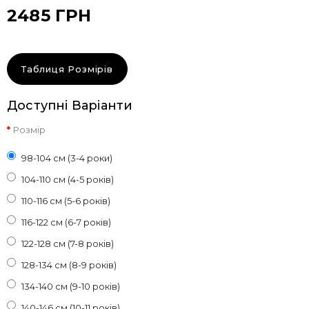
2485 ГРН
Таблиця Розмірів
Доступні Варіанти
Розмір
98-104 см (3-4 роки)
104-110 см (4-5 років)
110-116 см (5-6 років)
116-122 см (6-7 років)
122-128 см (7-8 років)
128-134 см (8-9 років)
134-140 см (9-10 років)
140-146 см (10-11 років)