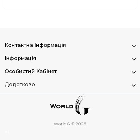
Контактна Інформація
Інформація
Особистий Кабінет
Додатково
WorldG © 2026
#}