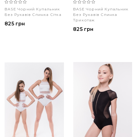
BASE Чорний Купальник
BASE Чорний Купальник
Без Рукавів Спинка Сітка
Без Рукавів Спинка
Трикотаж
825 грн
825 грн