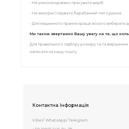
- Не рекомендовано прасувати виріб.
- Не використовувати барабанний тип сушіння.
- Для машинного прання краще всього вибирати д
Ми також звертаємо Вашу увагу на те, що коль
Для правильного підбору розміру та та вирішення
написати на нашу пошту.
Контактна Інформація
Viber/ WhatsApp/ Telegram