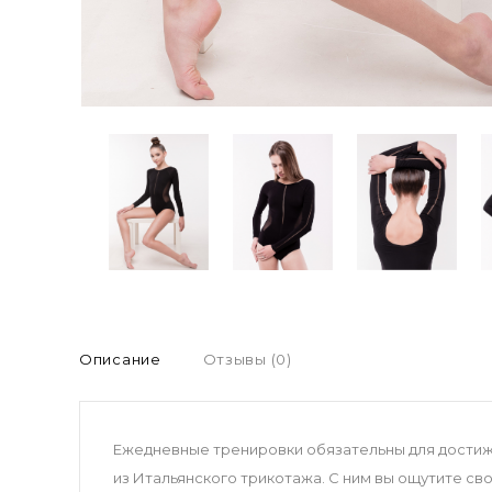
Описание
Отзывы (0)
Ежедневные тренировки обязательны для достиже
из Итальянского трикотажа. С ним вы ощутите сво