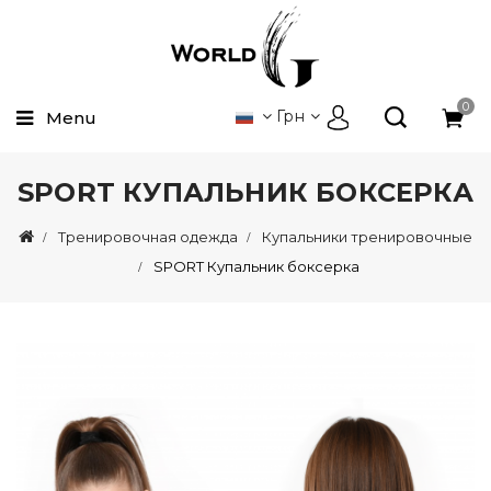
0
Грн
Menu
SPORT КУПАЛЬНИК БОКСЕРКА
Тренировочная одежда
Купальники тренировочные
SPORT Купальник боксерка