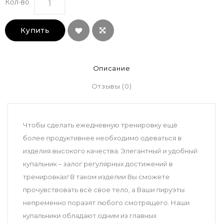
Кол-во
Купить
Описание
Отзывы (0)
Чтобы сделать ежедневную тренировку ещё
более продуктивнее необходимо одеваться в
изделия высокого качества. Элегантный и удобный
купальник – залог регулярных достижений в
тренировках! В таком изделии Вы сможете
прочувствовать всё свое тело, а Ваши пируэты
непременно поразят любого смотрящего. Наши
купальники обладают одним из главных