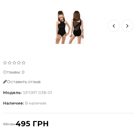
Отзывы: 0
Оставить отзыв
Модель:
SPORT 038-01
Наличие:
В наличии
495 ГРН
990 грн