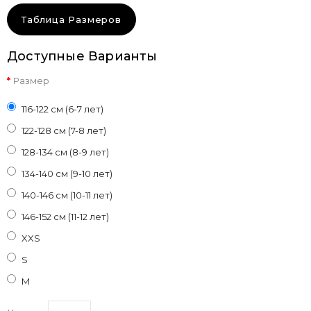
Таблица Размеров
Доступные Варианты
Размер
116-122 см (6-7 лет)
122-128 см (7-8 лет)
128-134 см (8-9 лет)
134-140 см (9-10 лет)
140-146 см (10-11 лет)
146-152 см (11-12 лет)
XXS
S
M