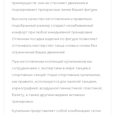
преимуществ: они не стесняют движения и
подчеркивают прекрасные линии Вашей фигуры.
Высокое качество изготовления и правильно
подобранный размер создают незабываемый
комфорт при любой ежедневной тренировке.
Отличная посадка изделия по фигуре позволяет
оттачивать мастерство танца снова и снова без
ограничений Ваших движений.
При изготовлении коллекций купальников мы
сотрудничаем с экспертами в мире танцев и
спортивных секций. Наши спортивные купальники,
как правило, используются для занятий танцами,
хореографией, воздушной гимнастикой, пластикой,
балету, а также другими видами активных
тренировок.
Купальник представляет собой комбинацию сетки