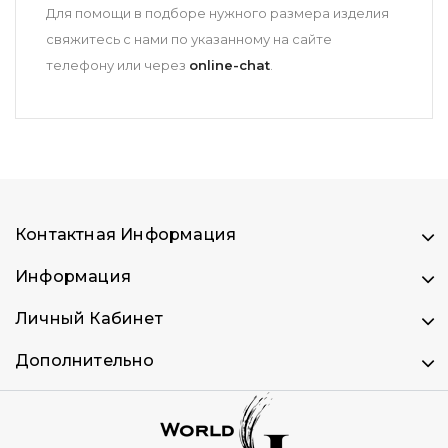
Для помощи в подборе нужного размера изделия
свяжитесь с нами по указанному на сайте
телефону или через
online
-chat
.
Контактная Информация
Информация
Личный Кабинет
Дополнительно