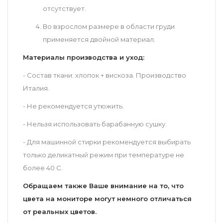
отсутствует.
Во взрослом размере в области груди
применяется двойной материал.
Материалы производства и уход:
- Состав ткани: хлопок + вискоза. Производство
Италия.
- Не рекомендуется утюжить.
- Нельзя использовать барабанную сушку.
- Для машинной стирки рекомендуется выбирать
только деликатный режим при температуре не
более 40 С.
Обращаем также Ваше внимание на то, что
цвета на мониторе могут немного отличаться
от реальных цветов.