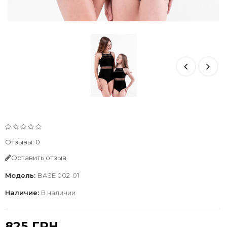
Отзывы: 0
Оставить отзыв
Модель:
BASE 002-01
Наличие:
В наличии
825 ГРН