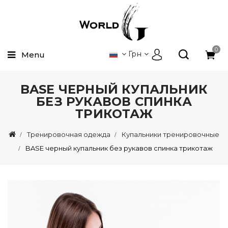
0
Грн
Menu
BASE ЧЕРНЫЙ КУПАЛЬНИК
БЕЗ РУКАВОВ СПИНКА
ТРИКОТАЖ
Тренировочная одежда
Купальники тренировочные
BASE черный купальник без рукавов спинка трикотаж