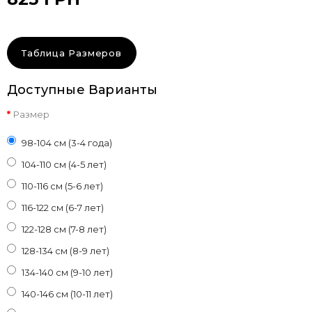
Таблица Размеров
Доступные Варианты
Размер
98-104 см (3-4 года)
104-110 см (4-5 лет)
110-116 см (5-6 лет)
116-122 см (6-7 лет)
122-128 см (7-8 лет)
128-134 см (8-9 лет)
134-140 см (9-10 лет)
140-146 см (10-11 лет)