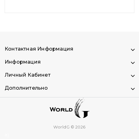
Контактная Информация
Информация
Личный Кабинет
Дополнительно
WorldG © 2026
#}