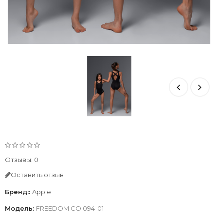
Отзывы: 0
Оставить отзыв
Бренд::
Apple
Модель:
FREEDOM CO 094-01