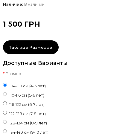
Наличие:
В наличии
1 500 ГРН
Таблица Размеров
Доступные Варианты
Размер
104-110 см (4-5 лет)
110-116 см (5-6 лет)
116-122 см (6-7 лет)
122-128 см (7-8 лет)
128-134 см (8-9 лет)
134-140 см (9-10 лет)