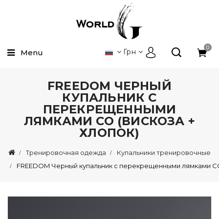
0
Грн
Menu
FREEDOM ЧЕРНЫЙ
КУПАЛЬНИК С
ПЕРЕКРЕЩЕННЫМИ
ЛЯМКАМИ CO (ВИСКОЗА +
ХЛОПОК)
Тренировочная одежда
Купальники тренировочные
FREEDOM Черный купальник с перекрещенными лямками CO 