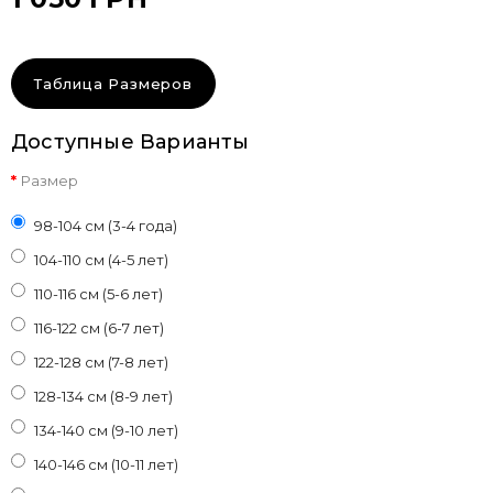
Таблица Размеров
Доступные Варианты
Размер
98-104 см (3-4 года)
104-110 см (4-5 лет)
110-116 см (5-6 лет)
116-122 см (6-7 лет)
122-128 см (7-8 лет)
128-134 см (8-9 лет)
134-140 см (9-10 лет)
140-146 см (10-11 лет)