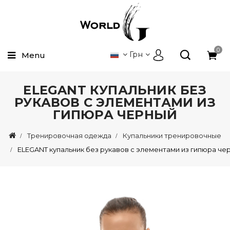
0
Грн
Menu
ELEGANT КУПАЛЬНИК БЕЗ
РУКАВОВ С ЭЛЕМЕНТАМИ ИЗ
ГИПЮРА ЧЕРНЫЙ
Тренировочная одежда
Купальники тренировочные
ELEGANT купальник без рукавов с элементами из гипюра че