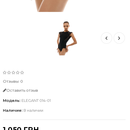
Отзывы: 0
Оставить отзыв
Модель:
ELEGANT 014-01
Наличие:
В наличии
1 050 ГРН