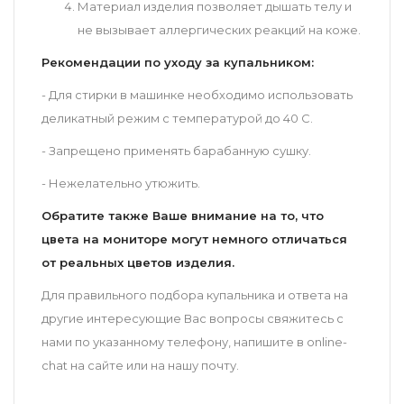
Материал изделия позволяет дышать телу и
не вызывает аллергических реакций на коже.
Рекомендации по уходу за купальником:
- Для стирки в машинке необходимо использовать
деликатный режим с температурой до 40 С.
- Запрещено применять барабанную сушку.
- Нежелательно утюжить.
Обратите также Ваше внимание на то, что
цвета на мониторе могут немного отличаться
от реальных цветов изделия.
Для правильного подбора купальника и ответа на
другие интересующие Вас вопросы свяжитесь с
нами по указанному телефону, напишите в online-
chat на сайте или на нашу почту.