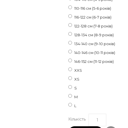
110-116 см (5-6 років)
116-122 см (6-7 років)
122-128 см (7-8 років)
128-134 см (8-9 років)
134-140 см (9-10 років)
140-146 см (10-11 років)
146-152 см (11-12 років)
XXS
XS
S
M
L
Кількість